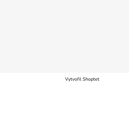
Vytvořil Shoptet