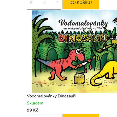
DO KOŠÍKU
Vodomalovánky Dinosauři
Skladem
99 Kč