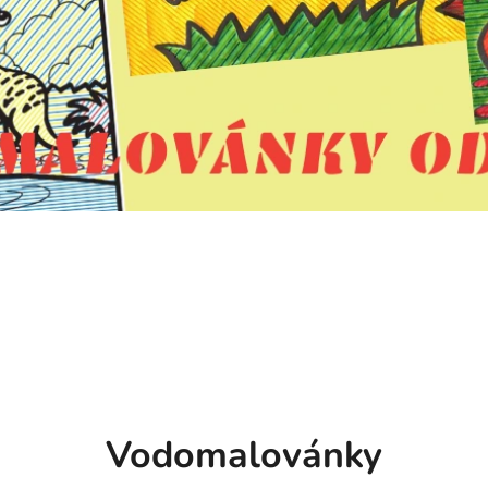
Vodomalovánky