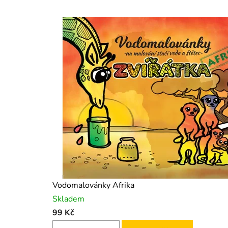
Vodomalovánky Afrika
Skladem
99 Kč