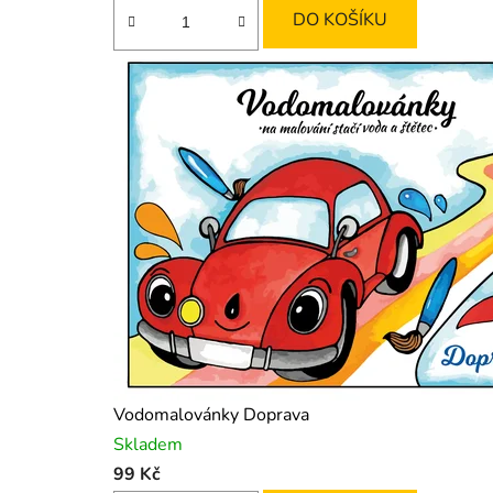
DO KOŠÍKU
Vodomalovánky Doprava
Skladem
99 Kč